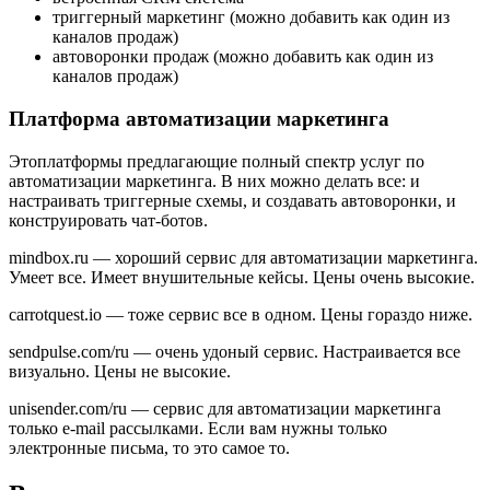
триггерный маркетинг (можно добавить как один из
каналов продаж)
автоворонки продаж (можно добавить как один из
каналов продаж)
Платформа автоматизации маркетинга
Этоплатформы предлагающие полный спектр услуг по
автоматизации маркетинга. В них можно делать все: и
настраивать триггерные схемы, и создавать автоворонки, и
конструировать чат-ботов.
mindbox.ru — хороший сервис для автоматизации маркетинга.
Умеет все. Имеет внушительные кейсы. Цены очень высокие.
carrotquest.io — тоже сервис все в одном. Цены гораздо ниже.
sendpulse.com/ru — очень удоный сервис. Настраивается все
визуально. Цены не высокие.
unisender.com/ru — сервис для автоматизации маркетинга
только e-mail рассылками. Если вам нужны только
электронные письма, то это самое то.