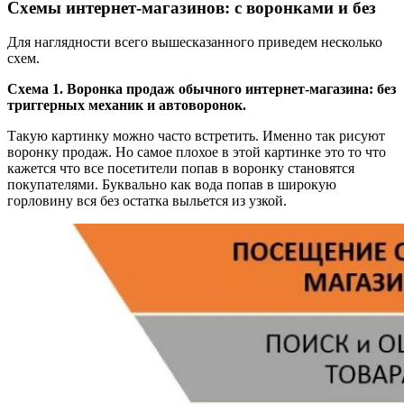
Схемы интернет-магазинов: с воронками и без
Для наглядности всего вышесказанного приведем несколько
схем.
Схема 1. Воронка продаж обычного интернет-магазина: без
триггерных механик и автоворонок.
Такую картинку можно часто встретить. Именно так рисуют
воронку продаж. Но самое плохое в этой картинке это то что
кажется что все посетители попав в воронку становятся
покупателями. Буквально как вода попав в широкую
горловину вся без остатка выльется из узкой.