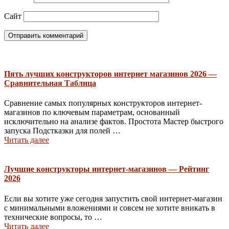
Сайт
Пять лучших конструкторов интернет магазинов 2026 —
Сравнительная Таблица
Сравнение самых популярных конструкторов интернет-
магазинов по ключевым параметрам, основанный
исключительно на анализе фактов. Простота Мастер быстрого
запуска Подстказки для полей …
Читать далее
Лучшие конструкторы интернет-магазинов — Рейтинг
2026
Если вы хотите уже сегодня запустить свой интернет-магазин
с минимальными вложениями и совсем не хотите вникать в
технические вопросы, то …
Читать далее