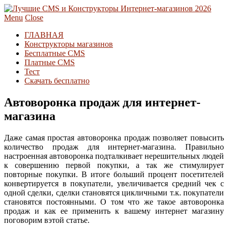
Menu
Close
ГЛАВНАЯ
Конструкторы магазинов
Бесплатные CMS
Платные CMS
Тест
Скачать бесплатно
Автоворонка продаж для интернет-
магазина
Даже самая простая автоворонка продаж позволяет повысить
количество продаж для интернет-магазина. Правильно
настроенная автоворонка подталкивает нерешительных людей
к совершению первой покупки, а так же стимулирует
повторные покупки. В итоге больший процент посетителей
конвертируется в покупатели, увеличивается средний чек с
одной сделки, сделки становятся цикличными т.к. покупатели
становятся постоянными. О том что же такое автоворонка
продаж и как ее применить к вашему интернет магазину
поговорим вэтой статье.