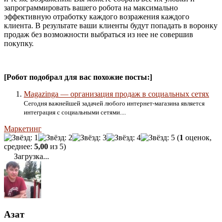
запрограммировать вашего робота на максимально
эффективную отработку каждого возражения каждого
клиента. В результате ваши клиенты будут попадать в воронку
продаж без возможности выбраться из нее не совершив
покупку.
[Робот подобрал для вас похожие посты:]
Magazinga — организация продаж в социальных сетях
Сегодня важнейшей задачей любого интернет-магазина является
интеграция с социальными сетями....
Маркетинг
(
1
оценок,
среднее:
5,00
из 5)
Загрузка...
Азат