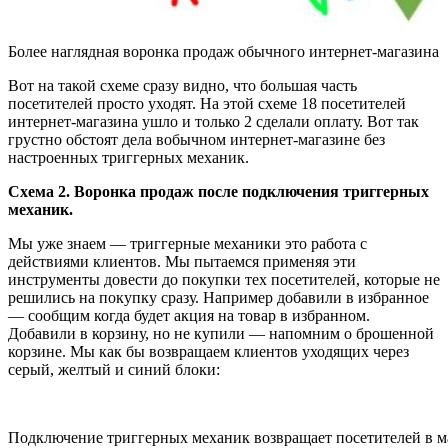
Более наглядная воронка продаж обычного интернет-магазина
Вот на такой схеме сразу видно, что большая часть
посетителей просто уходят. На этой схеме 18 посетителей
интернет-магазина ушло и только 2 сделали оплату. Вот так
грустно обстоят дела вобычном интернет-магазине без
настроенных триггерных механик.
Схема 2. Воронка продаж после подключения триггерных
механик.
Мы уже знаем — триггерные механики это работа с
действиями клиентов. Мы пытаемся применяя эти
инструменты довести до покупки тех посетителей, которые не
решились на покупку сразу. Например добавили в избранное
— сообщим когда будет акция на товар в избранном.
Добавили в корзину, но не купили — напомним о брошенной
корзине. Мы как бы возвращаем клиентов уходящих через
серый, желтый и синий блоки:
Подключение триггерных механик возвращает посетителей в м