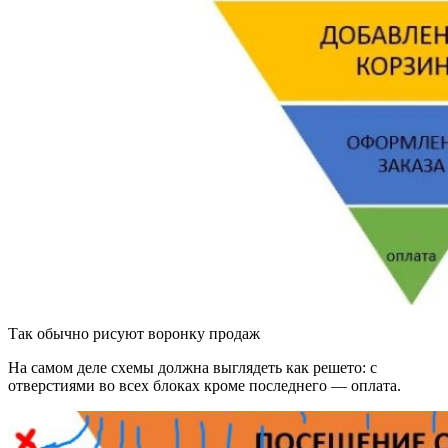
Так обычно рисуют воронку продаж
На самом деле схемы должна выглядеть как решето: с
отверстиями во всех блоках кроме последнего — оплата.