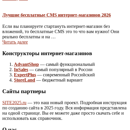
Лучшие бесплатные CMS интернет-магазинов 2026
Если вы планируете стартануть интернет-магазин без
вложений, то бесплатные CMS это то что вам нужно! Они
реально бесплатны и на …
Читать далее
Конструкторы интернет-магазинов
AdvantShop
— самый функциональный
InSales
— самый популярный в России
ExpertPlus
— современный Российский
StoreLand
— бюджетный вариант
Сайты партнеры
SITE2025.ru
— это наш новый проект. Подробная инструкция
по созданию сайта в 2025 году. Вся информация представлена
на одной странице. Вы ее можете даже просто скачать себе и
использовать как справочник.
О нас