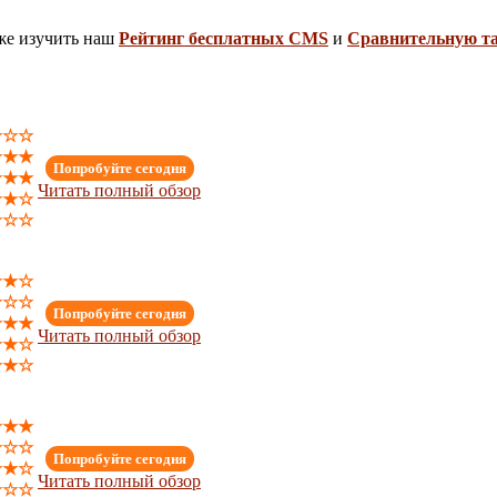
 же изучить наш
Рейтинг бесплатных CMS
и
Сравнительную т
★☆☆
★★★
Попробуйте сегодня
★★★
Читать полный обзор
★★☆
★☆☆
★★☆
★☆☆
Попробуйте сегодня
★★★
Читать полный обзор
★★☆
★★☆
★★★
☆☆☆
Попробуйте сегодня
★★☆
Читать полный обзор
★☆☆