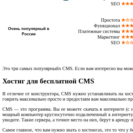
SEO
★★
Простота
★☆
Функционал
★★
Очень популярный в
Платежные системы
★★
России
Маркетинг
★★
SEO
★☆
Это три самых популярныйх CMS. Если вам интересно вы мож
Хостиг для бесплатной CMS
В отличие от конструктора, CMS нужно устанавливать на хос
говрить максимально просто и предоставм вам максимально про
CMS — это программа. Вы ее можете скачать в интернете (с 
мощный компьютер круглосуточно подключенный к интернету. Та
увидите. Такие сервера, а точнее место на них, берут в аренду 
Самое главное, что вам нужно знать о хостингах, это то что 