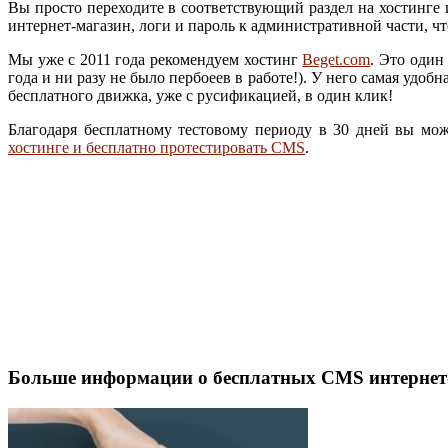
Вы просто переходите в соответствующий раздел на хостинге и
интернет-магазин, логи и пароль к административной части, ч
Мы уже с 2011 года рекомендуем хостинг
Beget.com
. Это один
года и ни разу не было пербоеев в работе!). У него самая уд
бесплатного движка, уже с русификацией, в один клик!
Благодаря бесплатному тестовому периоду в 30 дней вы мо
хостинге и бесплатно протестировать CMS
.
Больше информации о бесплатных CMS интернет