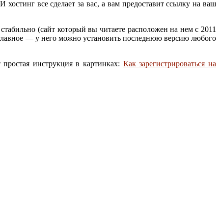
 хостинг все сделает за вас, а вам предоставит ссылку на ваш
стабильно (сайт который вы читаете расположен на нем с 2011
ое главное — у него можно установить последнюю версию любого
 простая инструкция в картинках:
Как зарегистрироваться на