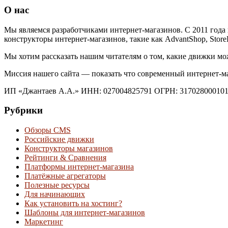
О нас
Мы являемся разработчиками интернет-магазинов. С 2011 года 
конструкторы интернет-магазинов, такие как AdvantShop, Store
Мы хотим рассказать нашим читателям о том, какие движки мо
Миссия нашего сайта — показать что современный интернет-
ИП «Джантаев А.А.» ИНН: 027004825791 ОГРН: 31702800010
Рубрики
Обзоры CMS
Российские движки
Конструкторы магазинов
Рейтинги & Cравнения
Платформы интернет-магазина
Платёжные агрегаторы
Полезные ресурсы
Для начинающих
Как установить на хостинг?
Шаблоны для интернет-магазинов
Маркетинг